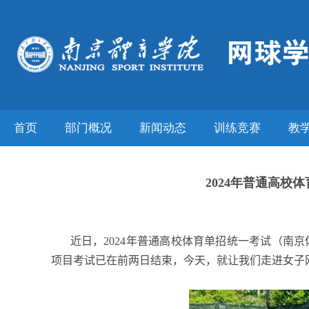
首页
部门概况
新闻动态
训练竞赛
教
2024年普通高
近日，
2024
年普通高校体育单招统一考试（南京
项目考试已在前两日结束，今天，就让我们走进女子