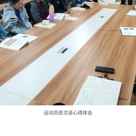
运动员依次谈心得体会