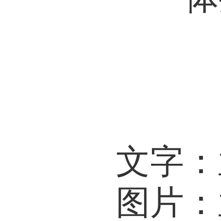
文字：
图片：