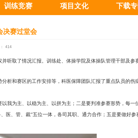
训练竞赛
项目文化
下载专
会决赛过堂会
：
414
会议并听取了情况汇报。训练处、体操学院及体操队管理干部及参
势分析和赛区的工作安排等，科医保障团队汇报了重点队员的伤
要以我为主、以稳为主、以拼为主；二是要判准参赛形势，每一
科、医、管、裁”五位一体，各司其职、通力合作；五是要做好参