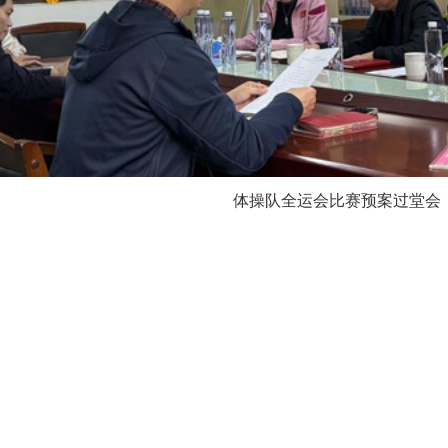
体操队全运会比赛预案过堂会