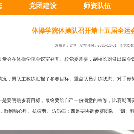
态
党团建设
师资队伍
体操学院体操队召开第十五届全运
发布者：梁琴
发布时间：2025-11-01
浏览次数
案过堂会在体操学院会议室召开。校党委常委，副校长刘健出席
情况，男队主教练汇报了参赛目标、重点队员训练状态、对手形
一是要明确参赛目标，最终要给自己一份满意的答卷，比赛期间
，做到稳心理、抗疲劳、防伤病；四是要协调参赛团队，
“训、