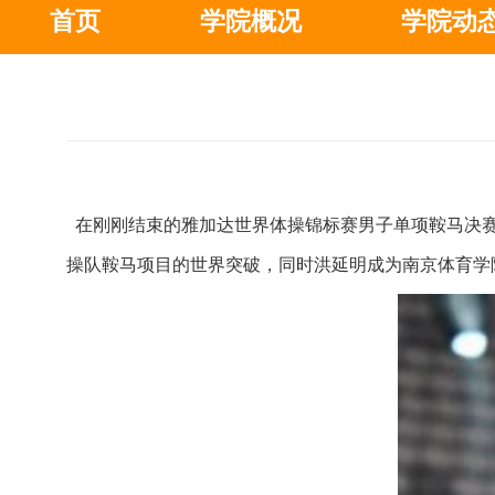
首页
学院概况
学院动
在刚刚结束的雅加达世界体操锦标赛男子单项鞍马决赛
操队鞍马项目的世界突破，同时洪延明成为南京体育学院