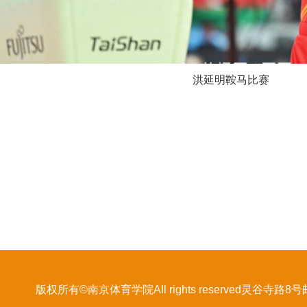
洪延明鞍马比赛
版权所有©南京体育学院All rights reserved灵谷寺路8号