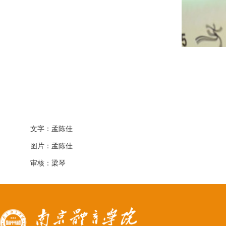
文字：孟陈佳
图片：
孟陈佳
审核：梁琴