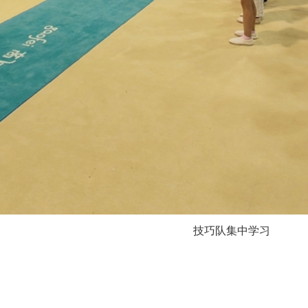
技巧队集中学习