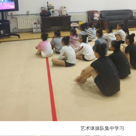
艺术体操队集中学习