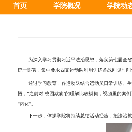
首页
学院概况
学院动
为深入学习贯彻习近平法治思想，落实第七届全省
统一部署，集中要求四支运动队利用训练备战间隙时间
通过学习教育，各运动队结合运动员日常训练、生
悟，“之前对‘校园欺凌’的理解比较模糊，视频里的案
“内化”。
下一步，体操学院将持续总结活动经验，把法治教