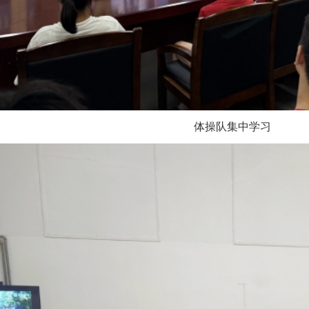
体操队集中学习