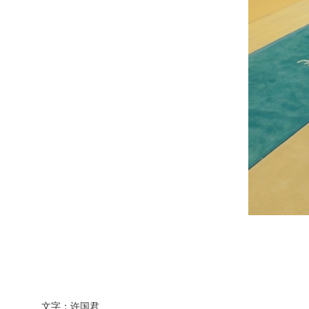
文字：许国君