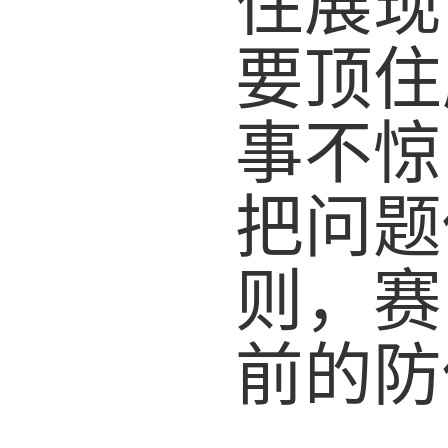
住展现
要顶住
事不惊
把问题
则，赛
前的防