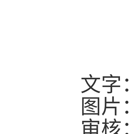
文字
图片
审核