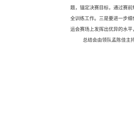
题，锚定决赛目标，通过赛前
全训练工作。三是要进一步细
运会赛场上发挥出优异的水平
总结会
由领队孟陈佳
主