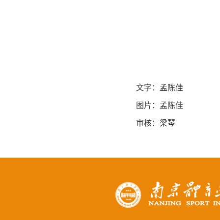
文字：孟陈佳
图片：孟陈佳
审核：梁琴