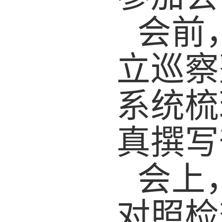
会前
立巡察
系统梳
真撰写
会上
对照检