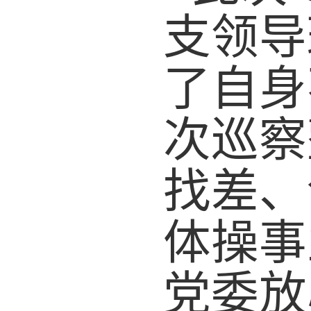
支
领导
了自身
次巡察
找差、
体操事
党委放