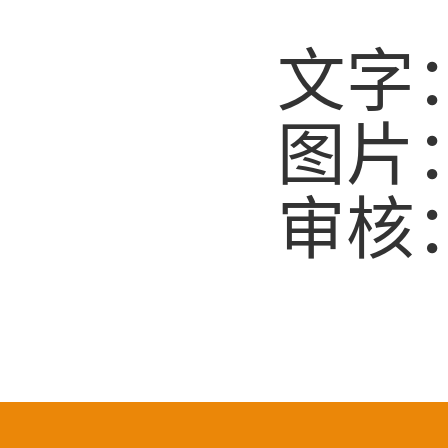
文字
图片
审核