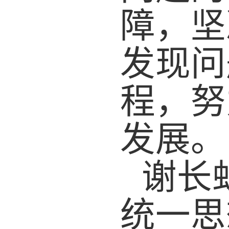
障，坚
发现问
程，努
发展。
谢长
统一思