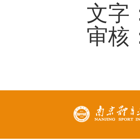
文字
审核