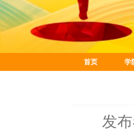
首页
学
发布