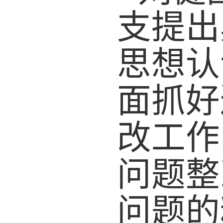
支提出
思想认
面抓好
改工作
问题整
问题的