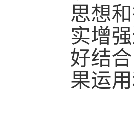
思想和
实增强
好结合
果运用