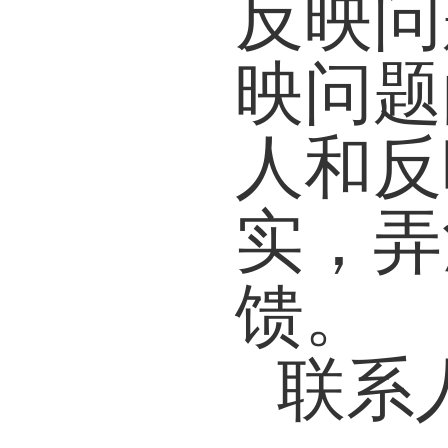
反映问
映问题
人和反
实，弄
馈。
联系