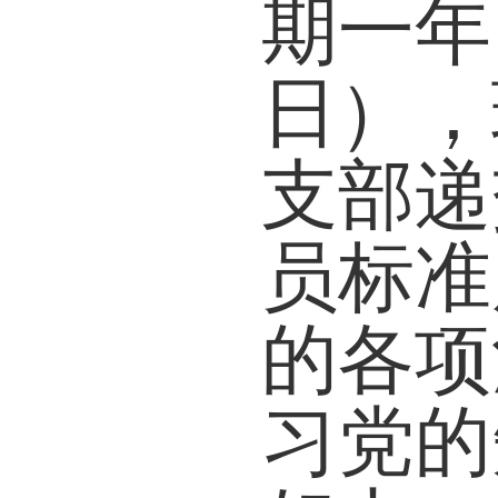
期一年
日），
支部递
员标准
的各项
习党的