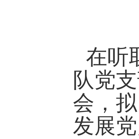
在听
队党支
会，拟
发展党