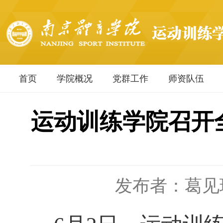
首页
学院概况
党群工作
师资队伍
运动训练学院召开全
发布者：葛见