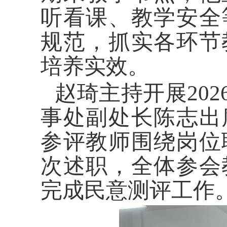
听看课、教学安全
规范，抓实各环节
培养实效。
赵琦主持开展20
事处副处长陈志出
参评教师围绕岗位
次述职，全体参会
完成民意测评工作