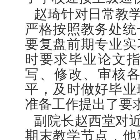
赵琦针对日常教
严格按照教务处统
要复盘前期专业实
时要求毕业论文
写、修改、审核
平，及时做好毕业
准备工作提出了要
副院长赵西堂对
期末教学节点，他