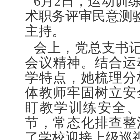
6月2日，运动训
术职务评审民意测
主持。
会上，党总支书记
会议精神。结合运
学特点，她梳理分
体教师牢固树立安
盯教学训练安全
节，常态化排查整
了学校迎接上级巡