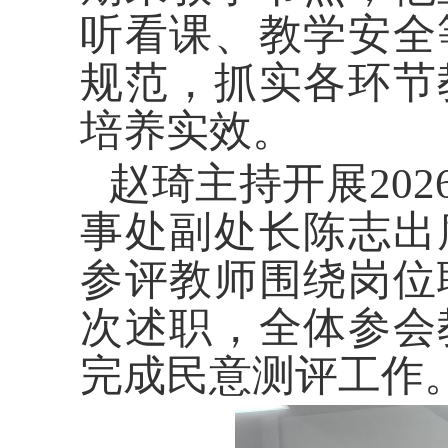
听看课、教学安全
规范，抓实各环节
培养实效。
赵琦主持开展20
事处副处长陈志出
参评教师围绕岗位
次述职，全体参会
完成民意测评工作