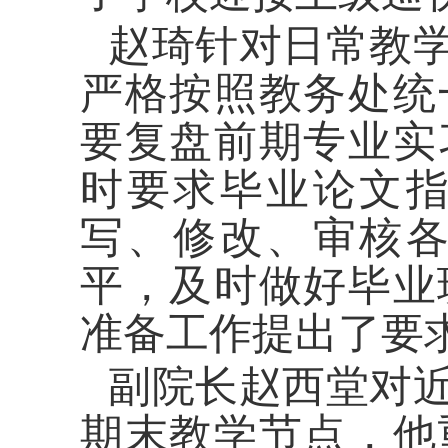
赵琦针对日常教
严格按照教务处统
要复盘前期专业实
时要求毕业论文
写、修改、审核
平，及时做好毕业
准备工作提出了要
副院长赵西堂对
期末教学节点，他