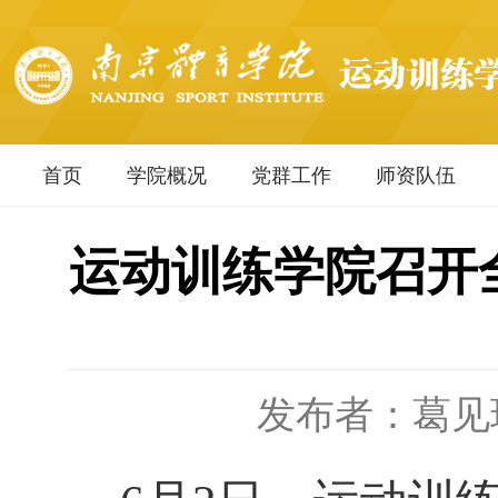
首页
学院概况
党群工作
师资队伍
运动训练学院召开全
发布者：葛见