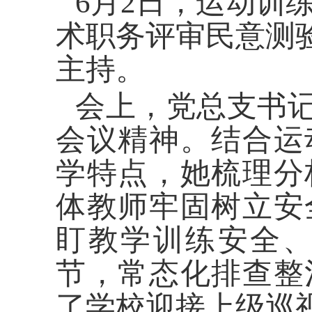
6月2日，运动训
术职务评审民意测
主持。
会上，党总支书记
会议精神。结合运
学特点，她梳理分
体教师牢固树立安
盯教学训练安全
节，常态化排查整
了学校迎接上级巡