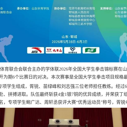
学生体育联合会联合主办的学体联2026年全国大学生拳击锦标赛
，展开为期6个比赛日的对决。本次赛事是全国大学生拳击项目规
击专项学生组成，胥锐、苗绿峰和刘志强三位老师担任教练。经过
赴、拼搏进取。队伍最终斩获4金1银7铜的优异成绩，并荣获丁
，专项学生鲍广达、周轩丞获评大赛“优秀运动员”称号，胥锐老