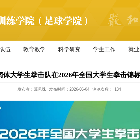
队伍
教育教学
科学研究
学生工作
就业
，南体大学生拳击队在2026年全国大学生拳击锦
发布者：葛见珠
发布时间：2026-06-04
浏览次数：
134