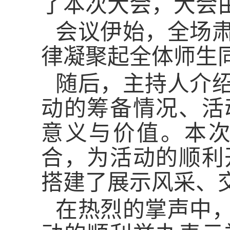
了本次大会，大会
会议伊始，全场
律凝聚起全体师生
随后，主持人介
动的筹备情况、活
意义与价值。本
合，为活动的顺利
搭建了展示风采、
在热烈的掌声中