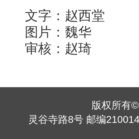
文字：赵西堂
图片：魏华
审核：赵琦
版权所有©南京
灵谷寺路8号 邮编210014