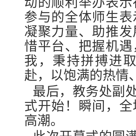
动的顺利举办表示
参与的全体师生表
凝聚力量、助推发
惜平台、把握机遇
我，秉持拼搏进
赴，以饱满的热情
最后，教务处副
式开始！瞬间，全
高潮。