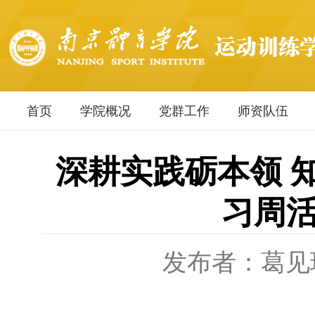
首页
学院概况
党群工作
师资队伍
深耕实践砺本领 
习周
发布者：葛见