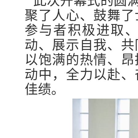
此次开幕式的圆
聚了人心、鼓舞了
参与者积极进取
动、展示自我、共
以饱满的热情、昂
动中，全力以赴、
佳绩。