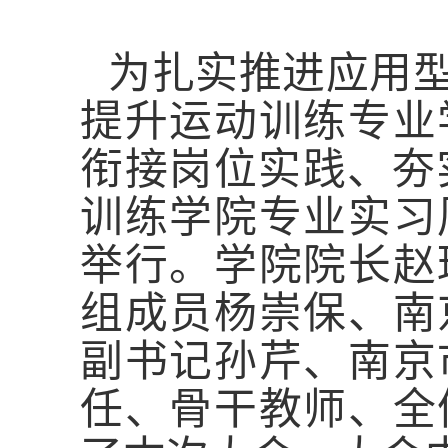
为扎实推进应用
提升运动训练专业
衔接岗位实践、夯实
训练学院专业实习
举行。学院院长赵
组成员杨崇保、南
副书记孙芹、南京
任、骨干教师、全