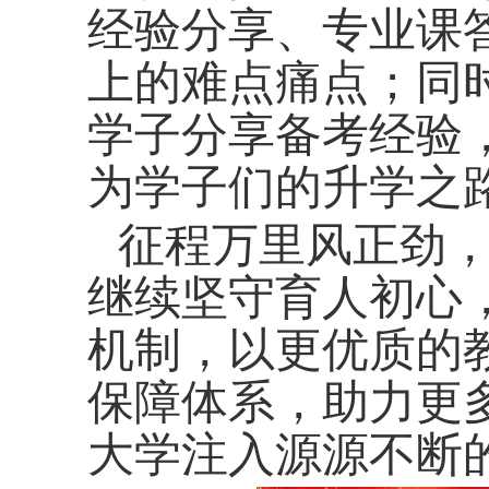
经验分享、专业课
上的难点痛点；同
学子分享备考经验
为学子们的升学之
征程万里风正劲
继续坚守育人初心
机制，以更优质的
保障体系，助力更
大学注入源源不断