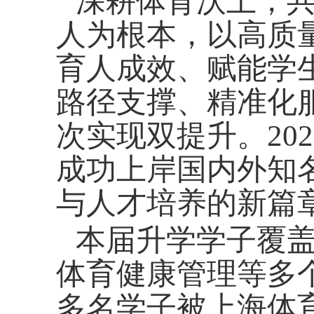
深耕体育沃土，
人为根本，以高质
育人成效、赋能学
路径支撑、精准化
次实现双提升。
202
成功上岸国内外知
与人才培养的新篇
本届升学学子覆
体育健康管理等多
多名学子被上海体