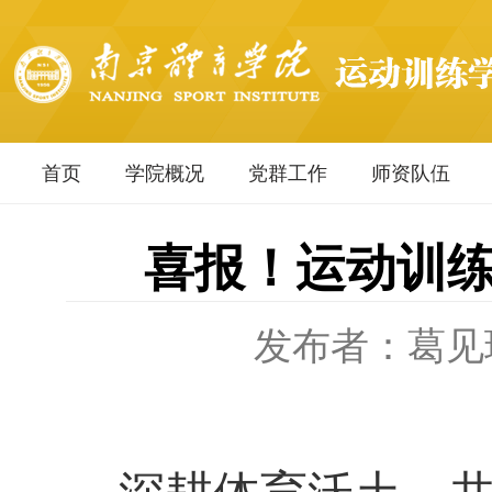
首页
学院概况
党群工作
师资队伍
喜报！运动训练
发布者：葛见