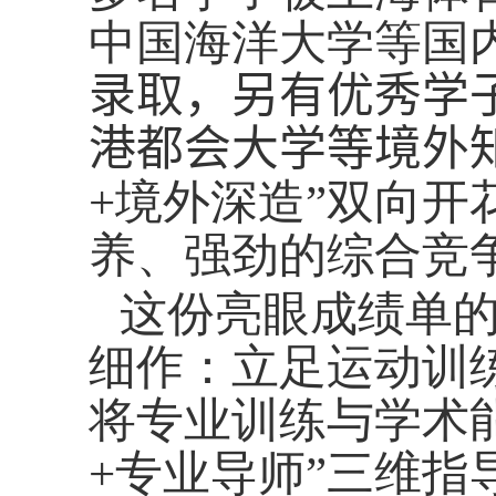
中国海洋大学等国
录取，另有优秀学
港都会大学等境外
+
境外深造”双向开
养、强劲的综合竞
这份亮眼成绩单
细作：立足运动训
将专业训练与学术
+
专业导师”三维指