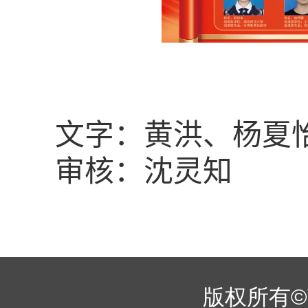
文字：黄洪、杨夏
审核：沈灵知
版权所有©南京