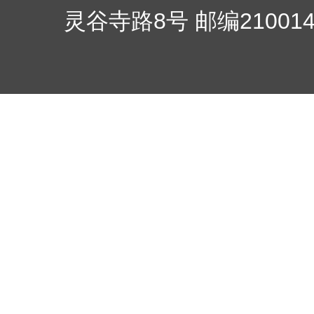
灵谷寺路8号 邮编210014