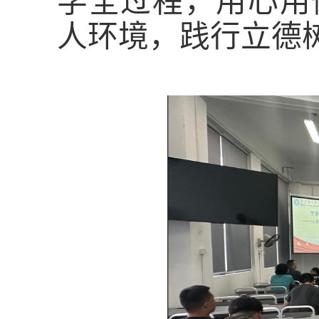
学全过程，用心用
人环境，践行立德