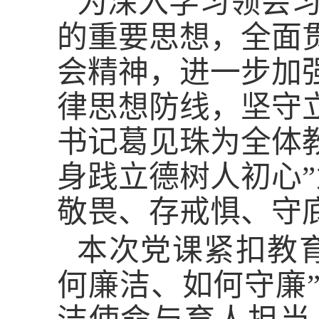
为深入学习领会
的重要思想，全面
会精神，进一步加
律思想防线，坚守
书记葛见珠为全体教
身践立德树人初心
敬畏、存戒惧、守
本次党课紧扣教
何廉洁、如何守廉