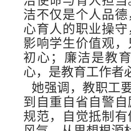
洁使命与育人担当
洁不仅是个人品德
心育人的职业操守
影响学生价值观，
初心；廉洁是教
心，是教育工作者
她强调，教职工
到自重自省自警自
规范，自觉抵制有
风气，从思想根源