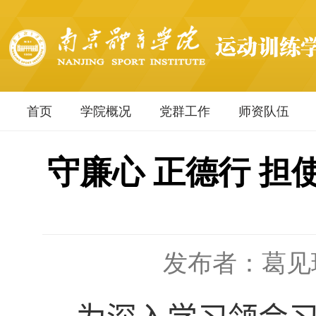
首页
学院概况
党群工作
师资队伍
守廉心 正德行 
发布者：葛见