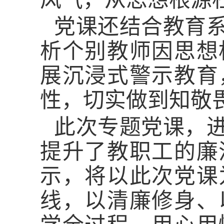
党课还结合教育
析个别教师因思想
展沉浸式警示教育
性，切实做到知敬
此次专题党课，
提升了教职工的廉
示，将以此次党课
线，以清廉修身、