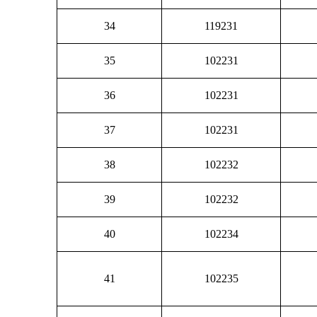
34
119231
35
102231
36
102231
37
102231
38
102232
39
102232
40
102234
41
102235