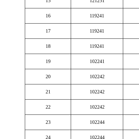
15
121251
16
119241
17
119241
18
119241
19
102241
20
102242
21
102242
22
102242
23
102244
24
102244