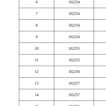
6
102254
7
102254
8
102254
9
102254
10
102255
11
102255
12
102256
13
102257
14
102257