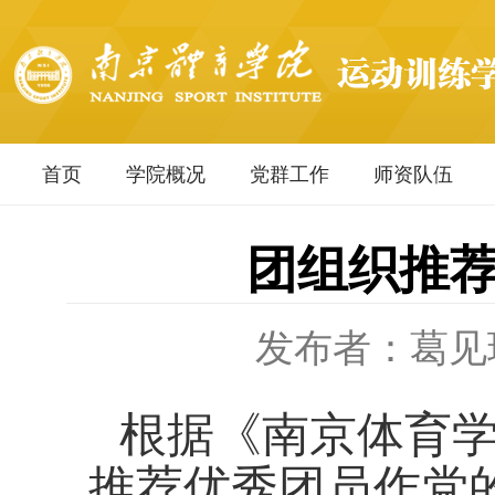
首页
学院概况
党群工作
师资队伍
团组织推
发布者：葛见
根据《南京体育
推荐优秀团员作党