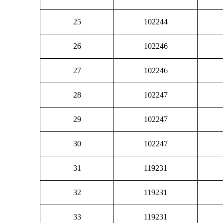
25
102244
26
102246
27
102246
28
102247
29
102247
30
102247
31
119231
32
119231
33
119231