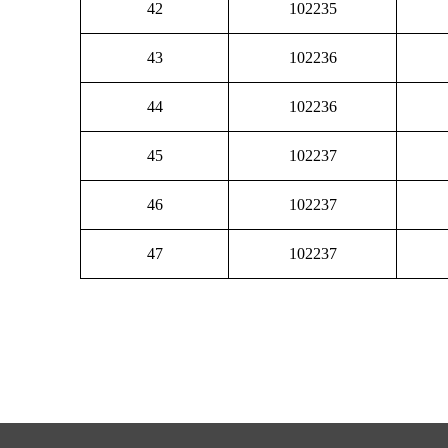
42
102235
43
102236
44
102236
45
102237
46
102237
47
102237