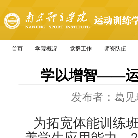
首页
学院概况
党群工作
师资队伍
学以增智——
发布者：葛见
为拓宽体能训练
养学生应用能力
，
2