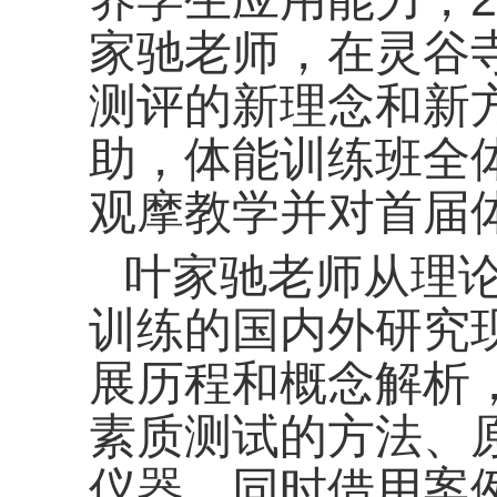
家驰
老师，
在灵谷
测评的新理念和新
助
，体能训练班全
观摩教学并对首届
叶家驰老师从理
训练的国内外研究
展历程和概念解析
素质测试的方法、
仪器，同时借用案