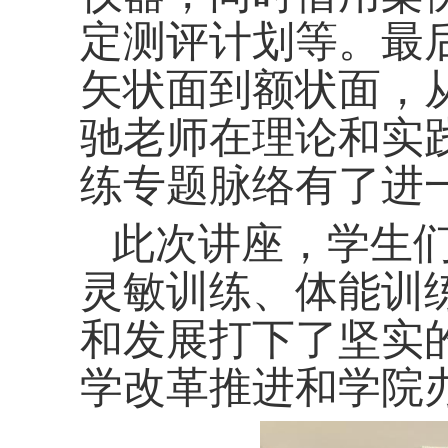
定测评计划等。最
矢状面到额状面，
驰老师在理论和实
练专题脉络有了进
此次讲座，学生
灵敏训练、体能训
和发展打下了坚实
学改革推进和学院