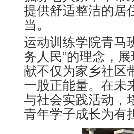
提供舒适整洁的居
当。
运动训练学院青马
务人民”的理念，
献不仅为家乡社区
一股正能量。在未
与社会实践活动，
青年学子成长为有