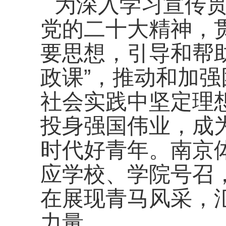
为深入学习宣传
党的二十大精神，
要思想，引导和帮
政课”，推动和加
社会实践中坚定理
投身强国伟业，成
时代好青年。南京
应学校、学院号召
在展现青马风采，
力量。