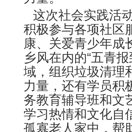
这次社会实践活
积极参与各项社区
康、关爱青少年成
乡风在内的“五青
域，组织垃圾清理
力量，还有学员积
务教育辅导班和文
学习热情和文化自
孤寡老人家中，帮