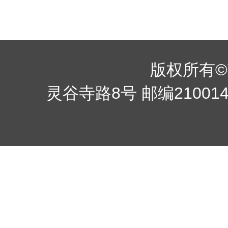
版权所有©南京
灵谷寺路8号 邮编210014