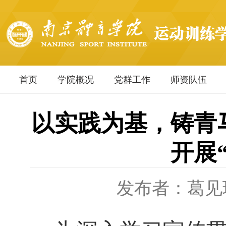
首页
学院概况
党群工作
师资队伍
以实践为基，铸青
开展
发布者：葛见