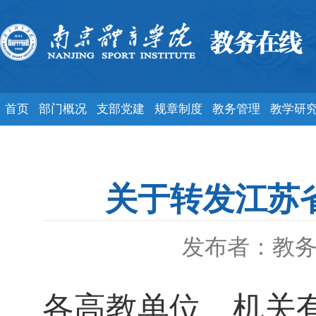
首页
部门概况
支部党建
规章制度
教务管理
教学研
关于转发江苏
发布者：教
各高教单位、机关