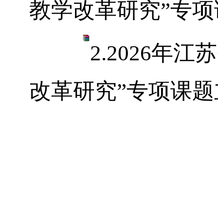
教学改革研究”专项课
2.2026
年江苏
改革研究”专项课题立