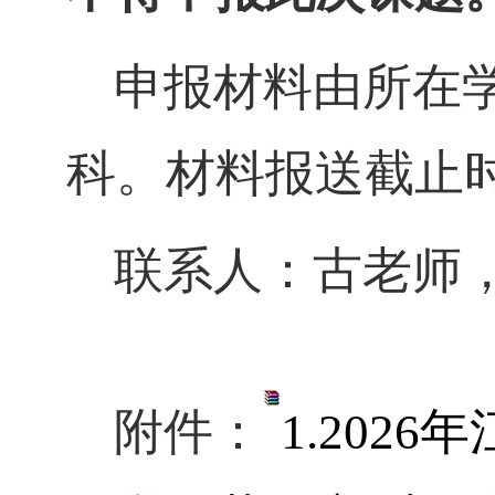
申报材料由所在
科。材料报送截止
联系人：古老师
附件：
1.2026
年