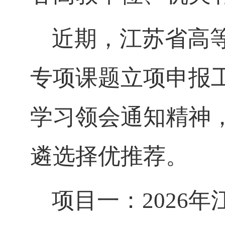
近期，江苏省高
专项课题立项申报
学习领会通知精神
遴选择优推荐。
项目一：
2026
年