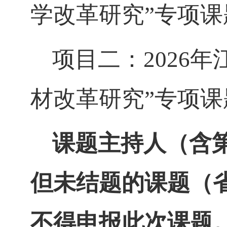
学改革研究”专项
项目二：
2026
年
材改革研究”专项
课题主持人（含
但未结题的课题（
不得申报此次课题