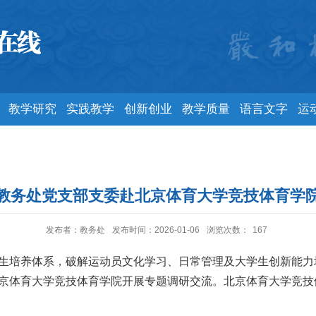
教学研究
实践教学
创新创业
教学质量
语言文字
运
教务处党支部支委赴北京体育大学竞技体育学
发布者：教务处
发布时间：2026-01-06
浏览次数：
167
生培养体系，破解运动员文化学习、日常管理及大学生创新能力
京体育大学竞技体育学院开展专题调研交流。北京体育大学竞技