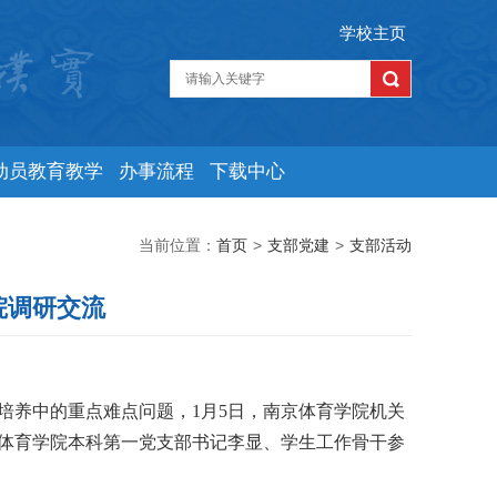
学校主页
动员教育教学
办事流程
下载中心
当前位置：
首页
>
支部党建
>
支部活动
院调研交流
培养中的重点难点问题，
1月5日
，南京体育学院
机关
体育学院
本科第一党支部书记李显
、学生工作骨干参