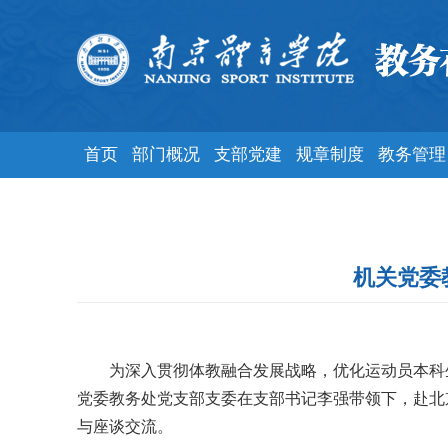
首页
部门概况
支部党建
规章制度
教务管理
机关党委
为深入贯彻体教融合发展战略，优化运动员本科
党委
教务处党支部支委在
支部书记李强
带领下，赴北
与座谈交流。