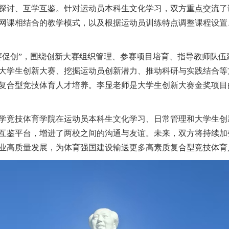
探讨、互学互鉴。针对运动员本科生文化学习，双方重点交流了
网课
相结合的教学模式，以及根据运动员训练特点调整课程设置
赛促创”，围绕创新大赛组织管理、参赛项目培育、指导教师队
大学生创新大赛、挖掘运动员创新潜力、推动科研与实践结合等
复合型竞技体育人才培养。
李显老师是
大学生创新
大赛金奖项目
学竞技体育学院在运动员本科生文化学习、日常管理和大学生创
互鉴平台，增进了两校之间的沟通与友谊。未来，双方将持续加
业高质量发展，为体育强国建设输送更多高素质复合型竞技体育