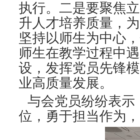
执行。二是要聚焦立
升人才培养质量，为
坚持以师生为中心，
师生在教学过程中遇
设，发挥党员先锋模
业高质量发展。
与会党员纷纷表示
位，勇于担当作为，