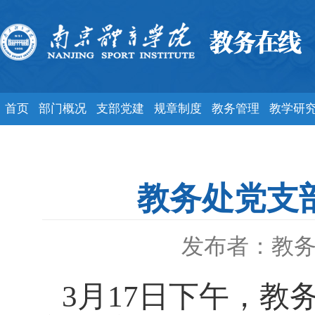
首页
部门概况
支部党建
规章制度
教务管理
教学研
教务处党支
发布者：教
3月17日下午，教