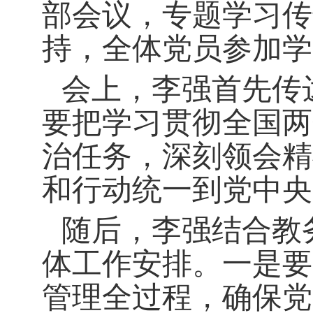
部会议，专题学习传
持，全体党员参加学
会上，
李强
首先传
要把学习贯彻全国两
治任务，深刻领会精
和行动统一到党中央
随后，
李强
结合教
体工作安排。一是要
管理全过程，确保党