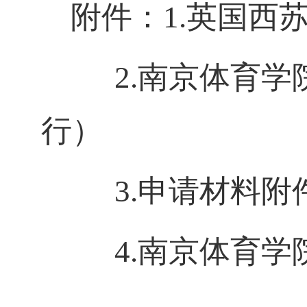
附件：
1.英国西
2.南京体育
行）
3.申请材料附
4.南京体育