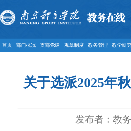
首页
部门概况
支部党建
规章制度
教务管理
教学研
关于选派2025
发布者：教