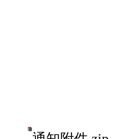
通知附件.zip