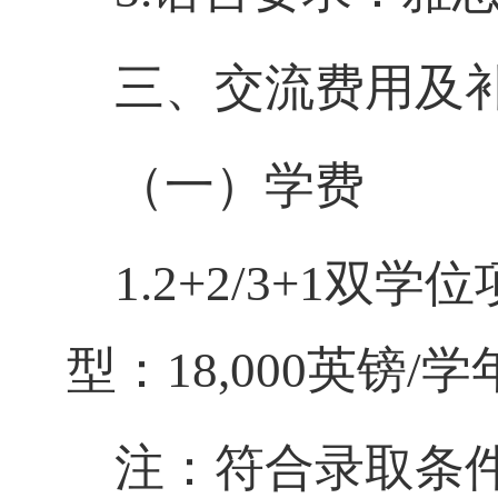
三、交流费用及
（一）学费
1.2+2/3+1双
型：18,000英镑/
注：符合录取条