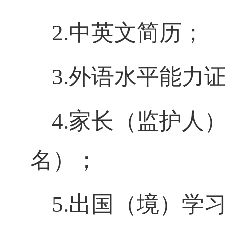
2.
中英文简历；
3.
外语水平能力
4.
家长（监护人
名）；
5.
出国（境）学