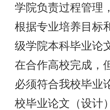
学院负责过程管理
根据专业培养目标
级学院本科毕业论
在合作高校完成，
必须符合我校毕业
校毕业论文（设计