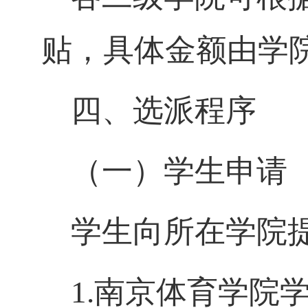
贴，具体金额由学
四、选派程序
（一）学生申请
学生向所在学院
1.
南京体育学院