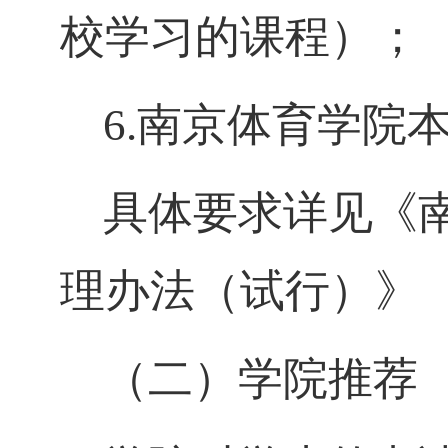
校学习的课程）；
6.
南京体育学院
具体要求详见《
理办法（试行）》
（二）学院推荐