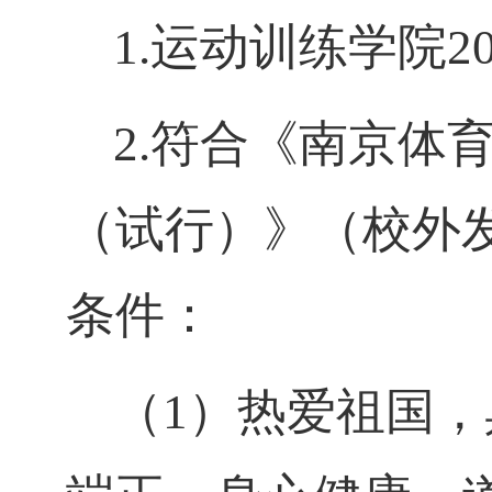
1.运动训练学院2
2.符合《南京体
（试行）》（校外发
条件
：
（
1）热爱祖国