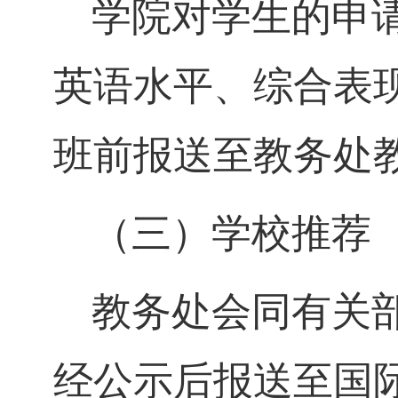
学院对学生的申
英语水平、综合表
班前报送至教务处
（三）学校推荐
教务处会同有关
经公示后报送至国