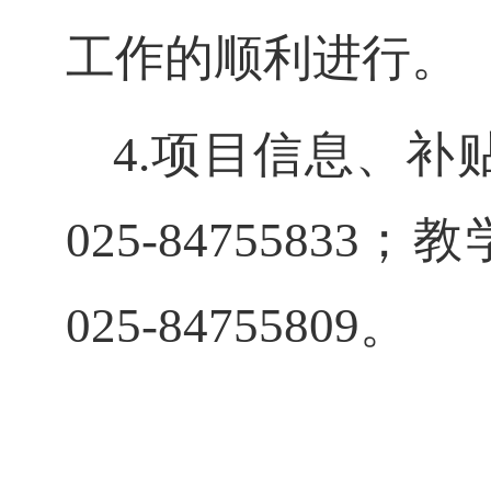
工作的顺利进行。
4.项目信息、
025-84755833
；教
025-84755809。