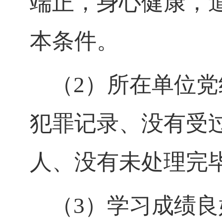
端正，身心健康，
本条件。
（
2）所在单位
犯罪记录、没有受
人、没有未处理完
（
3）学习成绩