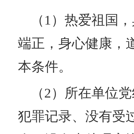
（
1）热爱祖国
端正，身心健康，
本条件。
（
2）所在单位
犯罪记录、没有受