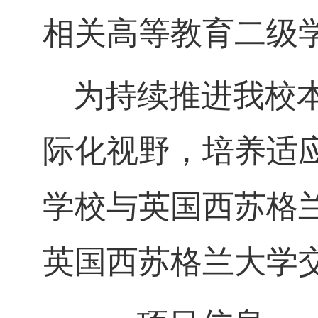
相关高等教育二级
为持续推进我校
际化视野，培养适
学校与英国西苏格
英国西苏格兰大学