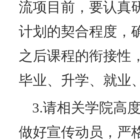
流项目前，要认真
计划的契合程度，
之后课程的衔接性
毕业、升学、就业
3.请
相关
学院高
做好宣传动员，严