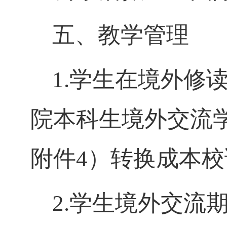
五、教学管理
1.学生在境外修
院本科生境外交流学
附件4）转换成本
2.学生境外交流