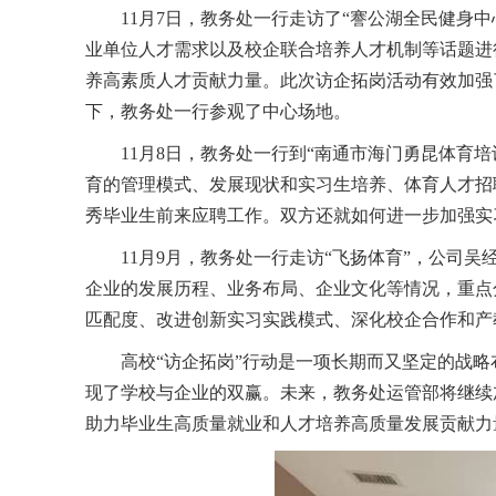
11月7日，教务处一行走访了“謇公湖全民健
业单位人才需求以及校企联合培养人才机制等话题进
养高素质人才贡献力量。此次访企拓岗活动有效加强
下，教务处一行参观了中心场地。
11月8日，教务处一行到“南通市海门勇昆体
育的管理模式、发展现状和实习生培养、体育人才招
秀毕业生前来应聘工作。双方还就如何进一步加强实
11月9月，教务处一行走访“飞扬体育”，公
企业的发展历程、业务布局、企业文化等情况，重点
匹配度、改进创新实习实践模式、深化校企合作和产
高校“访企拓岗”行动是一项长期而又坚定的战
现了学校与企业的双赢。未来，教务处运管部将继续
助力毕业生高质量就业和人才培养高质量发展贡献力