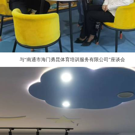
与“南通市海门勇昆体育培训服务有限公司”座谈会