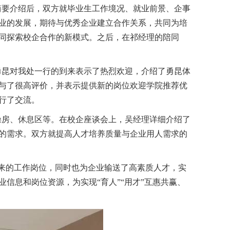
的简要介绍后，双方就毕业生工作境况、就业前景、企事
业的发展，期待与优秀企业建立合作关系，共同为培
同探索校企合作的新模式。之后，在祁经理的陪同
杜勇昆对我处一行的到来表示了热烈欢迎，介绍了勇昆体
与了很高评价，并表示提供新的岗位欢迎学院推荐优
行了交流。
氧操房、休息区等。在校企座谈会上，吴经理详细介绍了
的需求。双方就提高人才培养质量与企业用人需求的
未来的工作岗位，同时也为企业输送了高素质人才，实
信息和岗位资源，为实现“育人”“用才”互惠共赢、