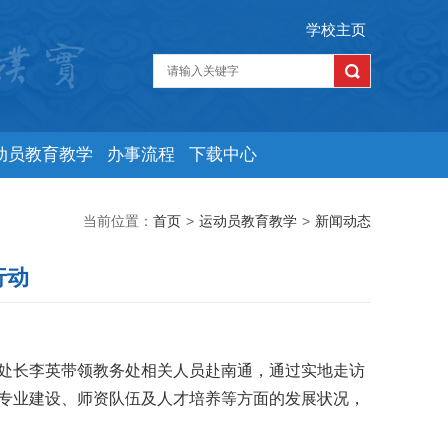
学校主页
动员教育教学
办事流程
下载中心
当前位置：
首页
>
运动员教育教学
>
新闻动态
行动
处长李英带领教务处相关人员赴南通，通过实地走访
专业建设、师资队伍及人才培养等方面的发展状况，