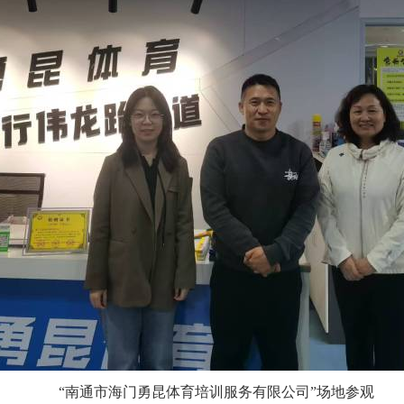
“南通市海门勇昆体育培训服务有限公司”场地参观