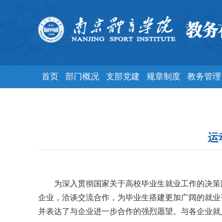
首页
部门概况
支部党建
规章制度
教务管理
运
为深入贯彻国家关于高校毕业生就业工作的决策
企业，洽谈交流合作，为毕业生搭建更加广阔的就业
并表达了与企业进一步合作的强烈愿望。与各企业就