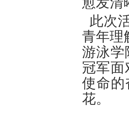
愈发清
此次活
青年理
游泳学
冠军面
使命的
花。