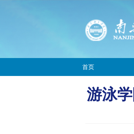
首页
游泳学