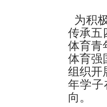
为积极
传承五
体育青
体育强
组织开
年学子
向。