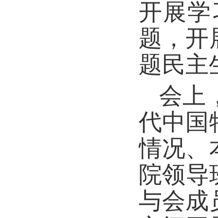
开展学
题，开
题民主
会上
代中国
情况、
院领导
与会成