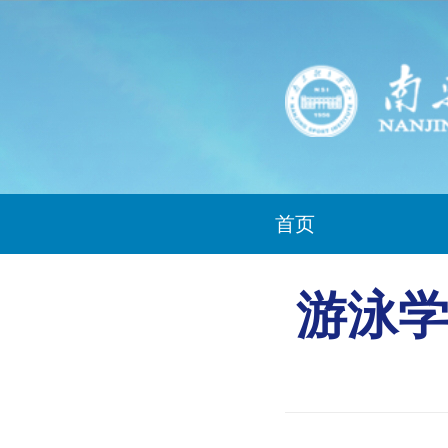
首页
游泳学