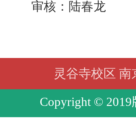
审核：陆春龙
灵谷寺校区 南京
Copyright © 20