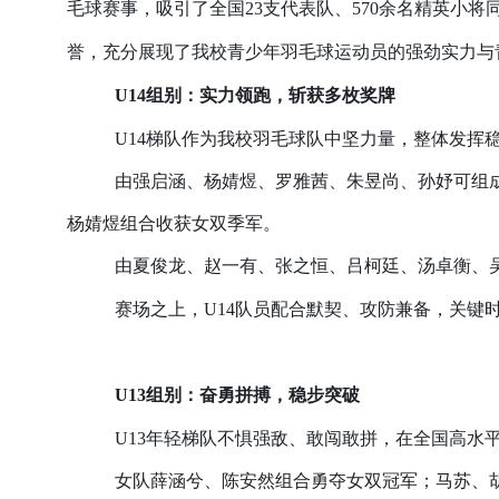
毛球赛事，吸引了全国
23
支代表队、
570
余名精英小将
誉，充分展现了我校青少年羽毛球运动员的强劲实力与
U14
组别：实力领跑，斩获多枚奖牌
U14
梯队作为我校羽毛球队中坚力量，整体发挥
由强启涵、杨婧煜、罗雅茜、朱昱尚、孙妤可组
杨婧煜组合收获女双季军。
由夏俊龙、赵一有、张之恒、吕柯廷、汤卓衡、
赛场之上，
U14
队员配合默契、攻防兼备，关键
U13
组别：奋勇拼搏，稳步突破
U13
年轻梯队不惧强敌、敢闯敢拼，在全国高水
女队薛涵兮、陈安然组合勇夺女双冠军；马苏、