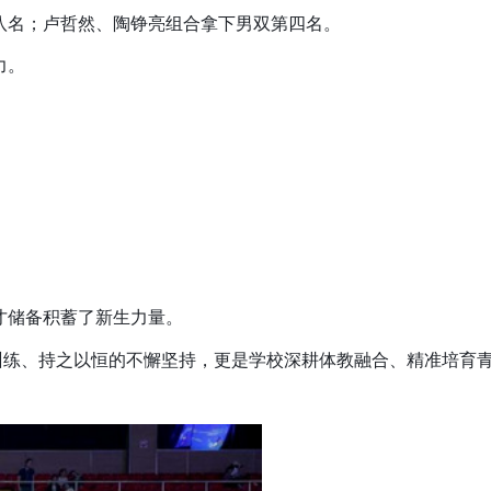
八名；卢哲然、陶铮亮组合拿下男双第四名。
力。
才储备积蓄了新生力量。
训练、持之以恒的不懈坚持，更是学校深耕体教融合、精准培育