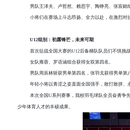
男队王泽夫、卢哲然、赖思宇、陶铮亮、张宸銘
小将们在赛场上斗志昂扬、全力以赴，在激烈对
U12
组别：初露锋芒，未来可期
首次征战全国大赛的
U12
后备梯队队员们不惧挑
女队雍蓉、罗语涵组合获得女双第四名。
男队周辰林斩获男单第四名，张羽戈获得男单第
年轻小将以青涩之姿直面全国强手，敢打敢拼、
本次全国
U
系列赛事，我校羽毛球队全员奋勇争
少年体育人才的丰硕成果。