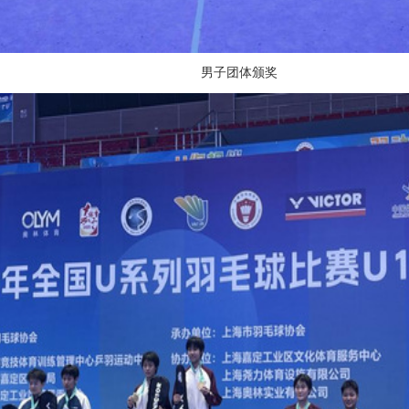
男子团体颁奖