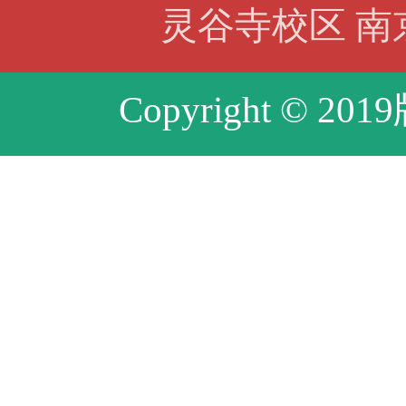
灵谷寺校区 南京
Copyright © 20