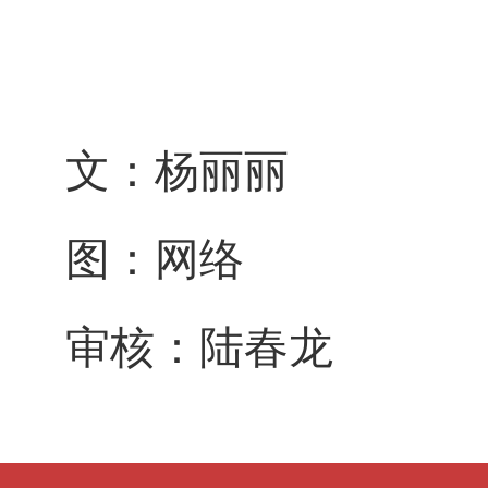
文：杨丽丽
图：网络
审核：陆春龙