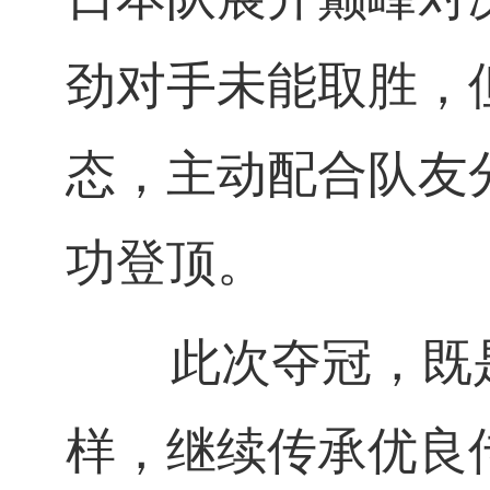
劲对手未能取胜，
态，主动配合队友
功登顶。
此次夺冠，既是
样，继续传承优良