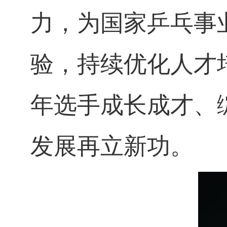
力，为国家乒乓事
验，持续优化人才
年选手成长成才、
发展再立新功。