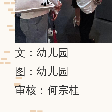
文：幼儿园
图：幼儿园
审核：何宗桂