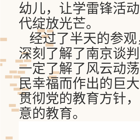
幼儿，
让学雷锋活动
代绽放光芒。
经过了半天的参观
深刻了解了南京谈判
一定了解了风云动荡
民幸福而作出的巨大
贯彻党的教育方针，
意的教育。