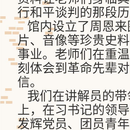
行和平谈判的那段历
馆内设立了周恩来
片、音像等珍贵史料
事业。老师们在重温
刻体会到革命先辈对
信。
我们在讲解员的带
上，在习书记的领导
发辉党员、
团员青年