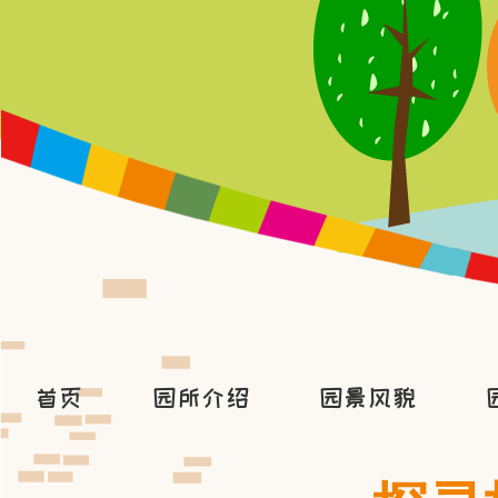
首页
园所介绍
园景风貌