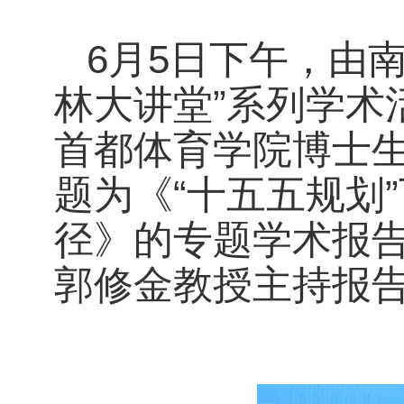
6月5日下午，由
林大讲堂”系列学术
首都体育学院博士
题为《“十五五规划
径》的专题学术报
郭修金教授主持报