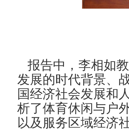
报告中，李相如教
发展的时代背景、
国经济社会发展和
析了体育休闲与户
以及服务区域经济