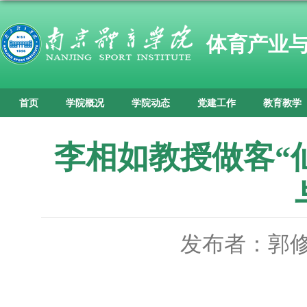
体育产业
首页
学院概况
学院动态
党建工作
教育教学
李相如教授做客“
发布者：郭