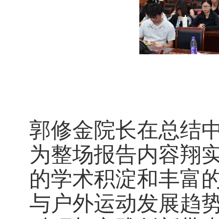
郭修金院长在总结
为整场报告内容翔
的学术积淀和丰富
与户外运动发展趋