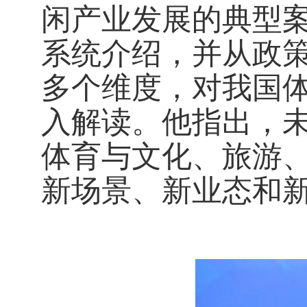
闲产业发展的典型
系统介绍，并从政
多个维度，对我国
入解读。他指出，
体育与文化、旅游
新场景、新业态和