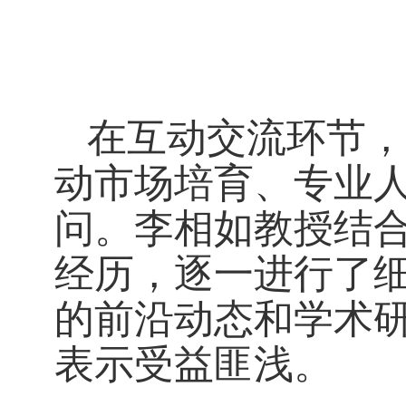
在互动交流环节，
动市场培育、专业
问。李相如教授结
经历，逐一进行了
的前沿动态和学术
表示受益匪浅。