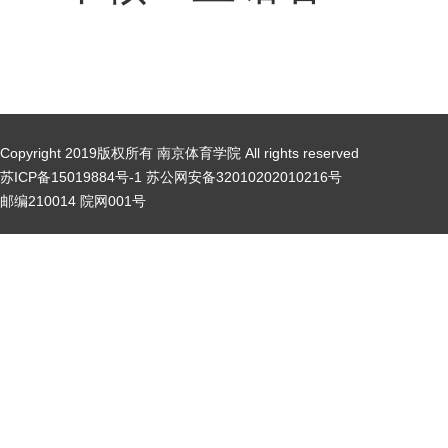
Copyright 2019版权所有 南京体育学院 All rights reserved
苏ICP备15019884号-1 苏公网安备32010202010216号
邮编210014 院网001号