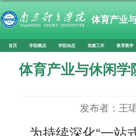
体育产业
首页
学院概况
学院动态
党建工作
教育教学
体育产业与休闲学
发布者：王
为持续深化“一站