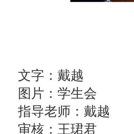
文字：戴越
图片：学生会
指导老师：戴越
审核：王珺君