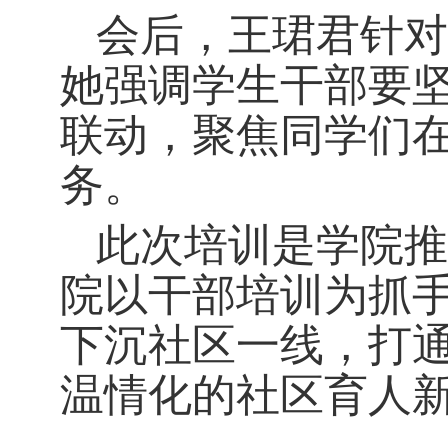
会后，王珺君针对
她强调学生干部要
联动，聚焦同学们
务。
此次培训是学院推
院以干部培训为抓
下沉社区一线，打
温情化的社区育人