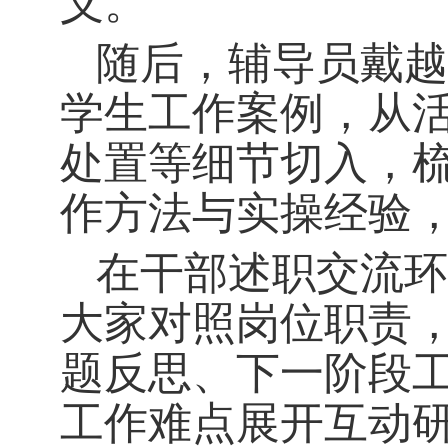
义。
随后，辅导员戴越
学生工作案例，从
处置等细节切入，
作方法与实操经验
在干部述职交流环
大家对照岗位职责
题反思、下一阶段
工作难点展开互动