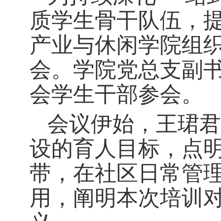
质学生骨干队伍，提
产业与休闲学院组织
会。学院党总支副
会学生干部参会。
会议伊始，王珺君
设的育人目标，点
带，在社区日常管
用，阐明本次培训