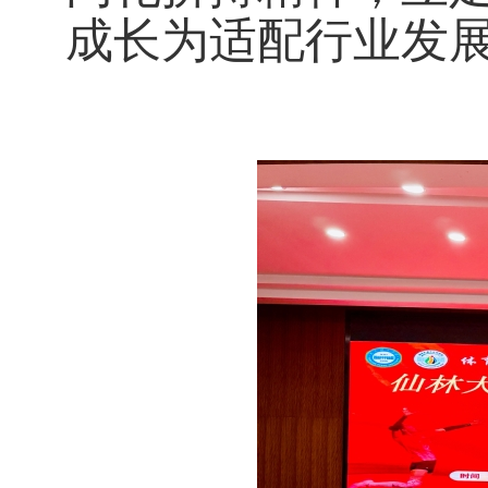
成长为适配行业发