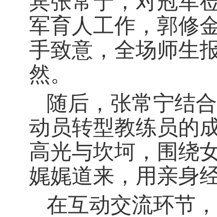
宾张常宁，对冠军
军育人工作，郭修
手致意，全场师生
然。
随后，张常宁结合
动员转型教练员的
高光与坎坷，围绕
娓娓道来，用亲身
在互动交流环节，