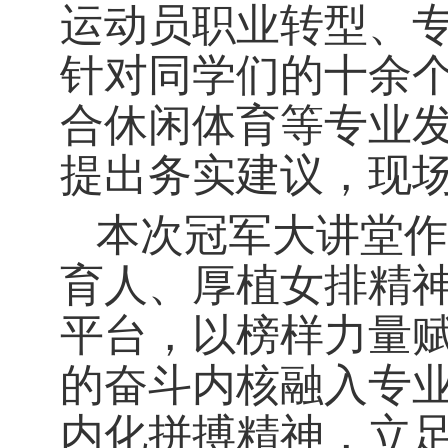
运动员职业转型、
针对同学们的十余
合休闲体育等专业
提出务实建议，现
本次冠军大讲堂作
育人、厚植女排精
平台，以榜样力量
的奋斗内核融入专
内化拼搏精神，立