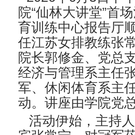
院“仙林大讲堂”首
育训练中心报告厅
任江苏女排教练张
院长郭修金、党总
经济与管理系主任
军、休闲体育系主
动。讲座由学院党
活动伊始，主持人