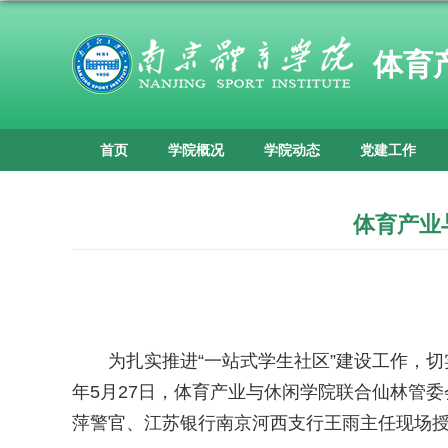
体育
首页
学院概况
学院动态
党建工作
体育产业
为扎实推进“一站式学生社区”建设工作，
年5月27日，体育产业与休闲学院联合仙林管
萍警官、江苏银行南京河西支行王雨主任现场