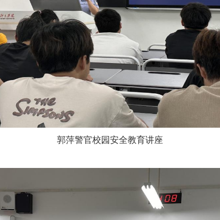
郭萍警官校园安全教育讲座