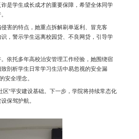
反诈是学生成长成才的重要保障，希望全体同学
行。
骗侵害的特点，她重点拆解刷单返利、冒充客
知识，警示学生远离校园贷、不良网贷，引导学
讲。依托多年高校治安管理工作经验，她围绕宿
细致剖析学生日常学习生活中易忽视的安全漏
”的安全理念。
社区”平安建设基础。下一步，学院将持续常态化
建设保驾护航。