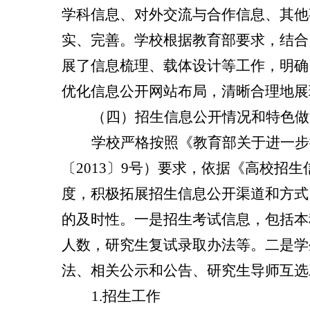
学科信息、对外交流与合作信息、其他
实、完善。学校根据教育部要求，结合
展了信息梳理、载体设计等工作，明确
优化信息公开网站布局，清晰合理地展
（四）招生信息公开情况和特色做
学校严格按照《教育部关于进一步
〔
2013
〕
9
号）要求，依据《高校招生
度，积极拓展招生信息公开渠道和方式
的及时性。一是招生考试信息，包括本
人数，研究生复试录取办法等。二是学
法、相关公示和公告、研究生导师互选
1.
招生工作