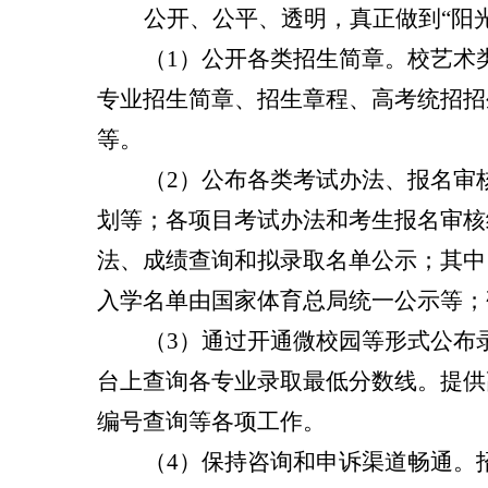
公开、公平、透明，真正做到“阳
（
1
）公开各类招生简章。校艺术
专业招生简章、招生章程、高考统招招
等。
（
2
）公布各类考试办法、报名审
划等；各项目考试办法和考生报名审核
法、成绩查询和拟录取名单公示；其中
入学名单由国家体育总局统一公示等；
（
3
）通过开通微校园等形式公布
台上查询各专业录取最低分数线。提供
编号查询等各项工作。
（
4
）保持咨询和申诉渠道畅通。