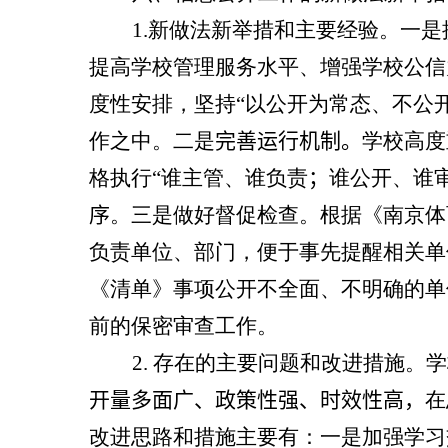
1.
新做法新举措和主要经验。一是
提高学校管理服务水平、增强学校公信
度性安排，坚持“以公开为常态、不公
作之中。
二是
完善运行机制。
学校高度
格执行“谁主管、谁负责
；
谁公开、谁
序
。
三是做好督促检查。根据《南京体
负责单位、部门，便于事先提醒相关单
《清单》事项公开不全面、不明确的单
前的保密审查工作。
2.
存在的主要问题和改进措施。学
开量多面广、政策性强、时效性高，
在
改进思路和措施主要有：一是加强学习