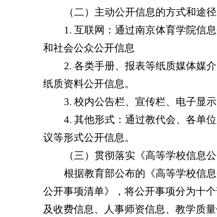
（二）主动公开信息的方式和途径
1.
互联网：通过南京体育学院信息
和社会公众公开信息
2.
各类手册、报表等纸质媒体媒介
纸质资料公开信息。
3.
校内公告栏、宣传栏、电子显示
4.
其他形式：通过教代会、各单位
议等形式公开信息。
（三）贯彻落实《高等学校信息公
根据教育部公布的《高等学校信息
公开事项清单》，将公开事项分为十个
及收费信息、人事师资信息、教学质量