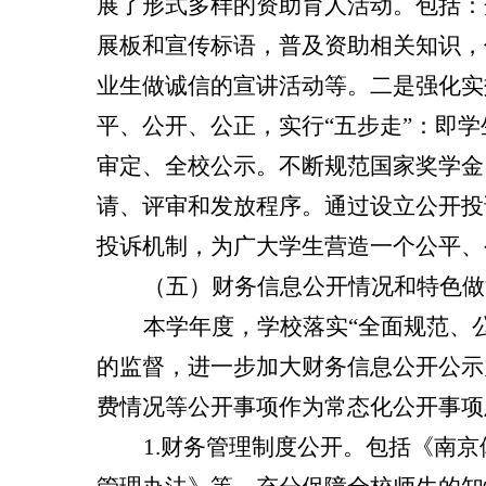
展了形式多样的资助育人活动。包括：
展板和宣传标语，普及资助相关知识，
业生做诚信的宣讲活动等。
二是强化实
平、公开、公正，实行“五步走”：即
审定、全校公示。不断规范国家奖学金
请、评审和发放程序。通过设立公开投
投诉机制，为广大学生营造一个公平、
（五）财务信息公开情况和特色做
本学年度，学校落实“全面规范、
的监督，进一步加大财务信息公开公示
费情况等公开事项作为常态化公开事项
1.
财务管理制度公开。包括
《南京