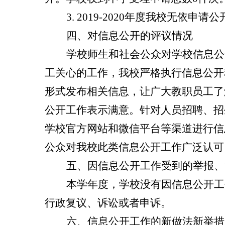
3. 2019-2020
年度我校无依申请公
四、对信息公开的评议情况
学校师生和社会公众对学校信息公
工关心的工作，我校严格执行信息公开
形式发布相关信息，让广大教职员工了
公开工作表示满意。针对人员招聘、招
学校官方网站和微信平台等渠道进行信
公众对我校此类信息公开工作广泛认可
五、因信息公开工作受到的举报、
本学年度，学校没有因信息公开工
行政复议、诉讼或者申诉。
六、信息公开工作的新做法新举措