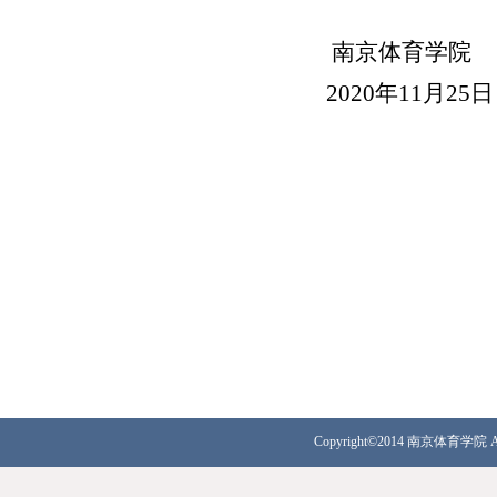
南京体育学院
20
20
年
1
1
月
25
日
Copyright©2014 南京体育学院 Al