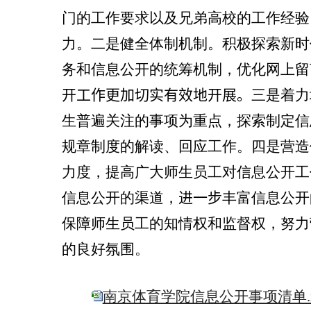
门的工作要求以及兄弟高校的工作经验
力。二是健全体制机制。
积极探索新时
务和信息公开的统筹机制，优化网上留
开工作更加切实有效地开展。
三是着力
生普遍关注的事项为重点，探索制定信
规章制度的解读、回应工作。四是营造
力度，提高广大师生员工对信息公开工
信息公开的渠道，
进一步
丰富信息公开
保障师生员工的知情权和监督权，努力
的良好氛围。
南京体育学院信息公开事项清单.x