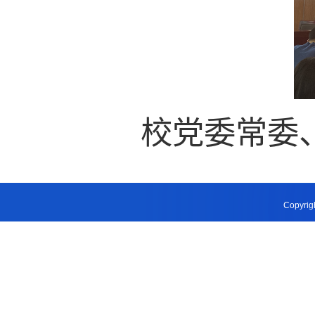
校党委常委
Copyri