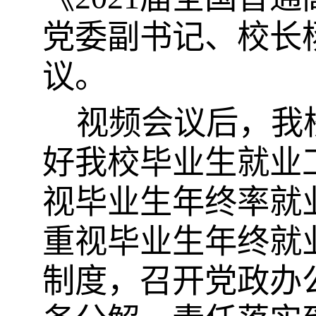
党委副书记、校长
议。
视频会议后，我
好
我校
毕业生就业
视毕业生年终率就
重视毕业生
年终
就
制度，召开党政办