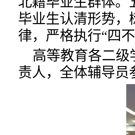
北籍毕业生群体。
毕业生认清形势，
律，严格执行“四不
高等教育各二级学
责人，全体辅导员