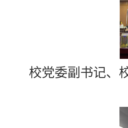
校党委副书记、