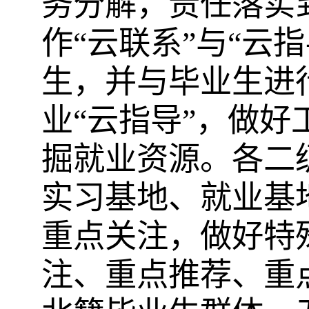
务分解，责任落实
作“云联系”与“云
生，
并与毕业生进
业“云指导”，做好
掘就业资源。各二
实习基地、就业基
重点关注
，做好
特
注、重点推荐、重