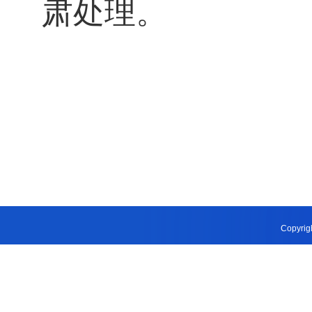
肃处理。
Copyri