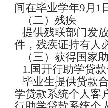
间在毕业学年9月1
（二）残疾
提供残联部门发
件，残疾证持有人
（三）获得国家
1.国开行助学贷
毕业生提供贷款
学贷款系统个人客
行助学贷款系统个