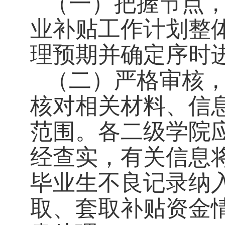
（一）把握节点
业补贴工作计划整
理预期并确定序时
（二）严格审核
核对相关材料、信
范围。各二级学院
经查实，有关信息
毕业生不良记录纳
取、套取补贴资金