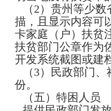
（2）贵州等少数
描，且显示内容可
卡家庭（户）扶贫
扶贫部门公章作为
开发系统截图或建
（3）民政部门、
份。
（五）特困人员
提供民政部门发