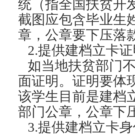
统（指全国扶贫开
截图应包含毕业生
章，公章要下压落
2.提供建档立卡证
如当地扶贫部门
面证明。证明要体
该学生目前是建档
部门公章，公章下
3.提供建档立卡