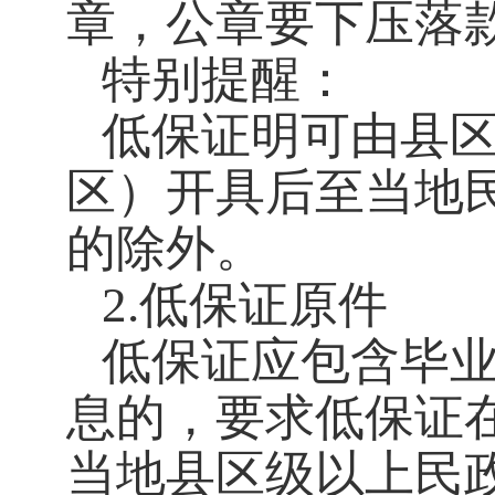
章，公章要下压落
特别提醒：
低保证明可由县
区）开具后至当地
的除外。
2.低保证原件
低保证应包含毕
息的，要求低保证
当地县区级以上民