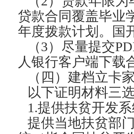
（2）贷款年限为
贷款合同覆盖毕业
年度拨款计划。国
（3）尽量提交P
人银行客户端下载合
（四）建档立卡
以下证明材料三
1.提供扶贫开发
提供当地扶贫部