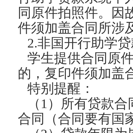
同原件拍照件。因
件须加盖合同所涉
2.非国开行助学
学生提供合同原
的，复印件须加盖
特别提醒：
（1）所有贷款合
合同（合同要有国