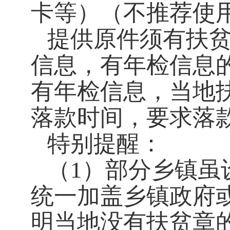
卡等）（不推荐使
提供原件须有扶
信息，有年检信息
有年检信息，当地
落款时间，要求落款
特别提醒：
（1）部分乡镇虽
统一加盖乡镇政府
明当地没有扶贫章