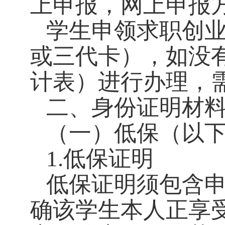
上申报，网上申报
学生申领求职创
或三代卡），如没
计表）进行办理，
二、身份证明材
（一）低保（以
1.低保证明
低保证明须包含
确该学生本人正享