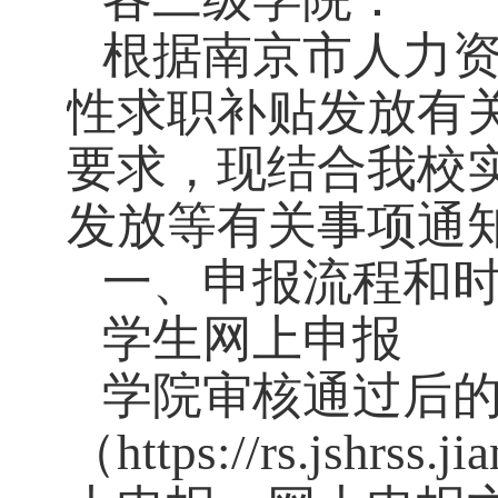
根据南京市人力资
性求职补贴发放有关
要求，现结合我校
发放等有关事项通
一、申报流程和
学生网上申报
学院审核通过后的
（https://rs.jsh