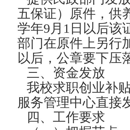
五保证）原件，供
学年9月1日以后
部门在原件上另行
以后，公章要下压
三、资金发放
我校求职创业补
服务管理中心直接
四、工作要求