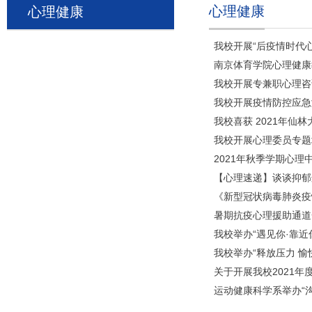
心理健康
心理健康
我校开展“后疫情时代
南京体育学院心理健康
我校开展专兼职心理咨
我校开展疫情防控应急
我校喜获 2021年仙
我校开展心理委员专题
2021年秋季学期心
【心理速递】谈谈抑郁
《新型冠状病毒肺炎疫
暑期抗疫心理援助通道
我校举办“遇见你·靠
我校举办“释放压力 愉
关于开展我校2021年度
运动健康科学系举办“