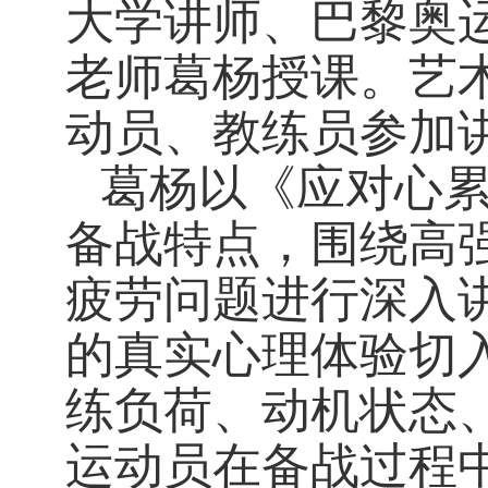
大学讲师、巴黎奥
老师葛杨授课。艺
动员、教练员参加
葛杨以《应对心
备战特点，围绕高
疲劳问题进行深入
的真实心理体验切
练负荷、动机状态
运动员在备战过程