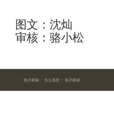
图文：沈灿
审核：骆小松
·
·
·
电子邮箱
办公系统
电子邮箱