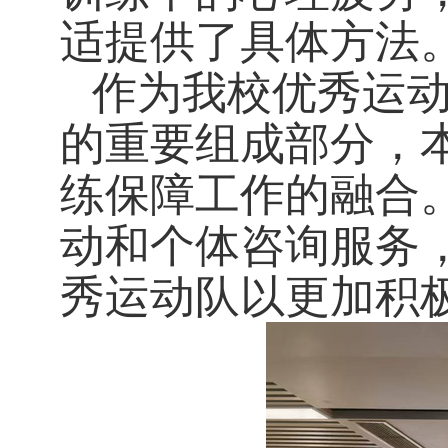
适提供了具体方法
作为我校优秀运动
的重要组成部分，
练保障工作的融合
动和个体咨询服务
秀运动队以更加积