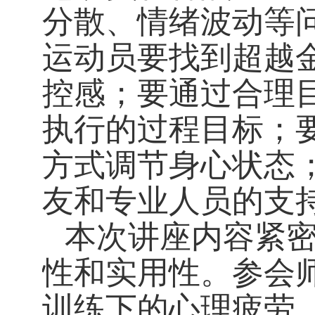
分散、情绪波动等
运动员要找到超越
控感；要通过合理
执行的过程目标；
方式调节身心状态
友和专业人员的支
本次讲座内容紧
性和实用性。参会
训练下的心理疲劳