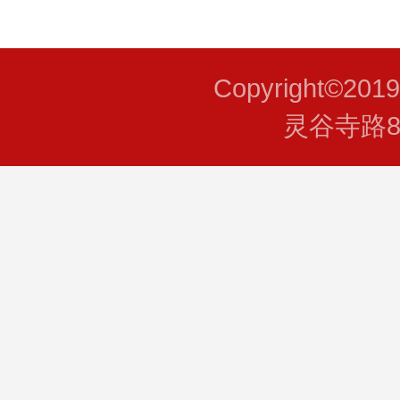
Copyright©201
灵谷寺路8号