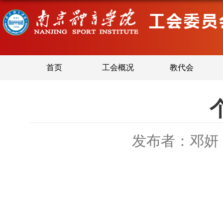
首页
工会概况
教代会
发布者：邓妍