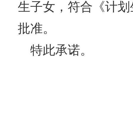
生子女，符合《计划
批准。
特此承诺。
承诺
年 