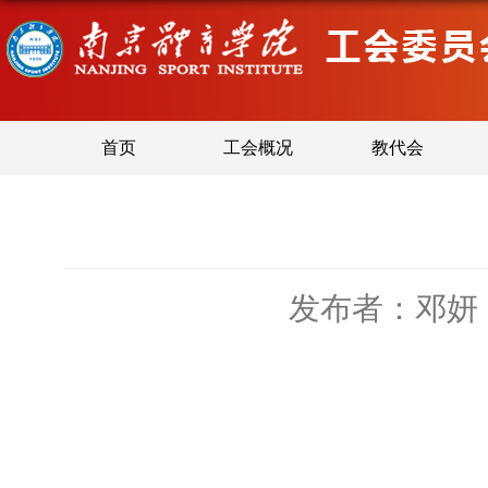
首页
工会概况
教代会
发布者：邓妍