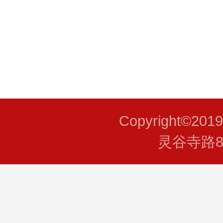
Copyright©201
灵谷寺路8号