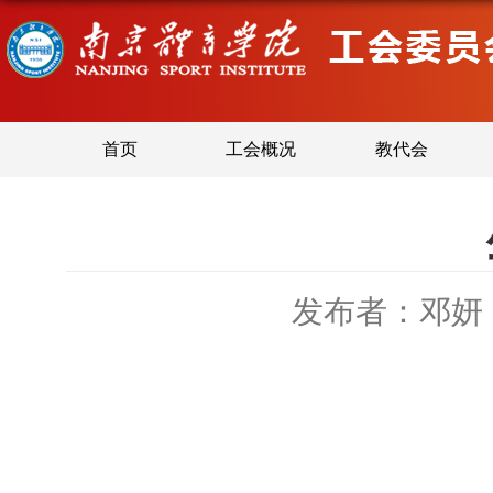
首页
工会概况
教代会
发布者：邓妍