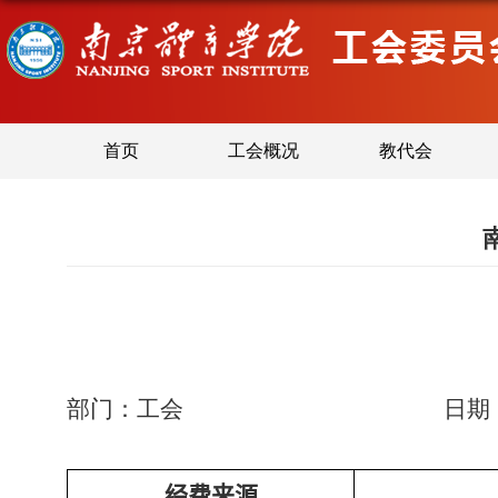
首页
工会概况
教代会
部门：工会 日期
经费来源