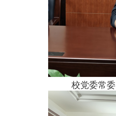
校党委常委