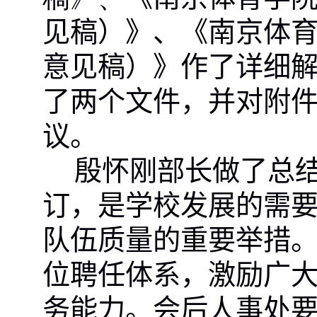
见稿）》、《南京体
意见稿）》作了详细
了两个文件，并对附
议。
殷怀刚部长做了总
订，是
学校发展的需
队伍质量的重要举措
位聘任体系，激励广
务能力。
会后人事处