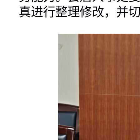
真进行整理修改，并