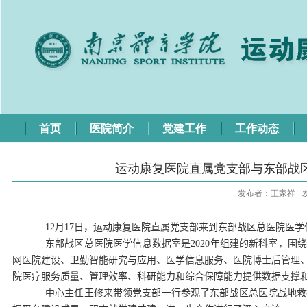
首页
医院简介
党建工作
工作动态
运动康复医院直属党支部与东部战
发布者：王家祥
12
月
17
日，运动康复医院直属党支部来到东部战区总医院医学
东部战区总医院医学信息数据室是
2020
年组建的新科室，围绕
网医院建设、卫勤智能研究与应用、医学信息服务、医院博士后管理
院医疗服务质量、管理效率、科研能力和综合保障能力提供数据支撑
中心主任王修来带领党支部一行参观了东部战区总医院战地救