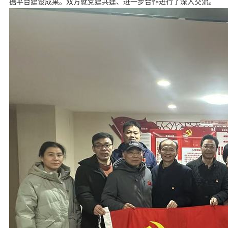
据平台建设成果。双方就党建共建、进一步合作进行了深入交流。