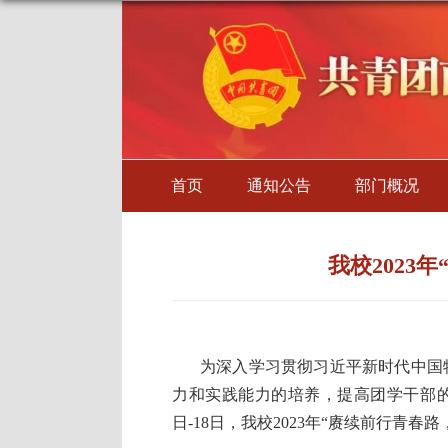
首页
通知公告
部门概况
我校2023
为深入学习贯彻习近平新时代中国
力和实践能力的培养，提高团学干部
日
-18
日，我校
2023
年“赓续前行青春路