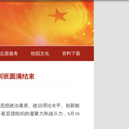
志愿服务
校园文化
资料下载
培训班圆满结束
的思想政治素质、政治理论水平、创新能
升基层团组织的凝聚力和战斗力，
6
月
16