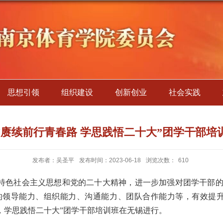
思想引领
组织建设
创新创业
社会实践
年“赓续前行青春路 学思践悟二十大”团学干部
发布者：吴圣平
发布时间：2023-06-18
浏览次数：
610
特色社会主义思想和党的二十大精神，进一步加强对团学干部
的领导能力、组织能力、沟通能力、团队合作能力等，有效提
，学思践悟二十大”团学干部培训班在无锡进行。