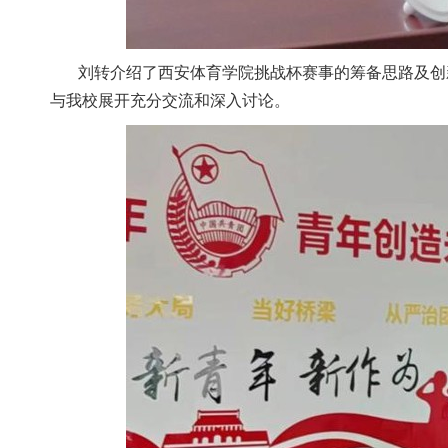
刘转介绍了西安体育学院挑战杯赛事的筹备思路及创
与我校展开充分交流和深入讨论。