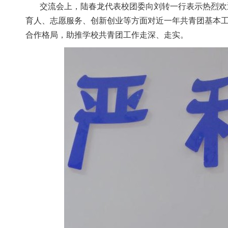
交流会上，陆春龙代表校团委向刘转一行表示热烈欢
育人、志愿服务、创新创业等方面对近一年共青团基本
合作格局，助推学校共青团工作走深、走实。