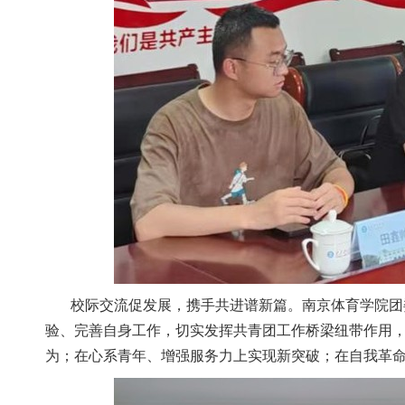
校际交流促发展，携手共进谱新篇。南京体育学院团
验、完善自身工作，切实发挥共青团工作桥梁纽带作用
为；在心系青年、增强服务力上实现新突破；在自我革命