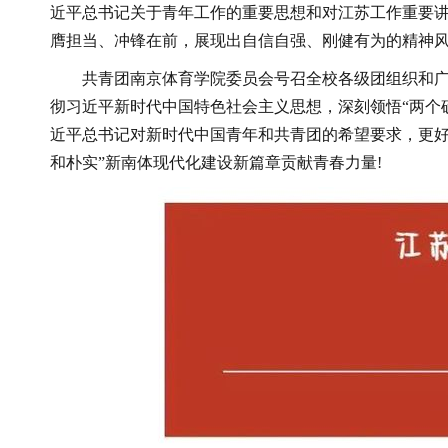
近平总书记关于青年工作的重要思想和对江苏工作重要
膺担当、冲锋在前，展现出自信自强、刚健有为的精神
共青团南京体育学院委员会号召全校各级团组织和
彻习近平新时代中国特色社会主义思想，深刻领悟“两个
近平总书记对新时代中国青年和共青团的希望要求，更好
和朴实”新南体现代化建设新篇章贡献青春力量!