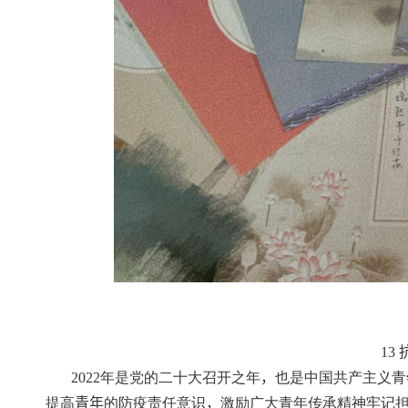
13
2022
年是党的二十大召开之年
，
也是中国共产主义青
提高
青年
的防疫责任意识
，
激励广大青年传承精神牢记