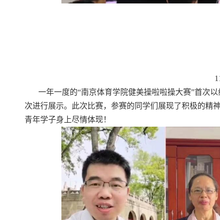
1
一年一度的“南京体育学院健美操啦啦操大赛”首次
次进行展示。此次比赛，参赛的同学们展现了积极的精
青年学子身上尽情体现！