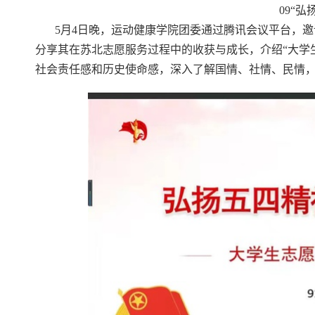
0
9
“
弘
5
月
4
日晚，运动健康学院团委通过腾讯会议平台，邀
分享其在苏北志愿服务过程中的收获与成长，介绍“大学
社会责任感和历史使命感，深入了解国情、社情、民情