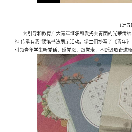
12“
五
为引导和教育广大青年继承和发扬共青团的光荣传统
神 传承有我”硬笔书法展示活动。学生们抄写了《青年
引领青年学生听党话、感党恩、跟党走，不断汲取奋进