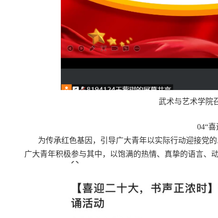
武术与艺术学院
0
4“
喜
为传承红色基因，引导广大青年以实际行动迎接党的
广大青年积极参与其中，以饱满的热情、真挚的语言、