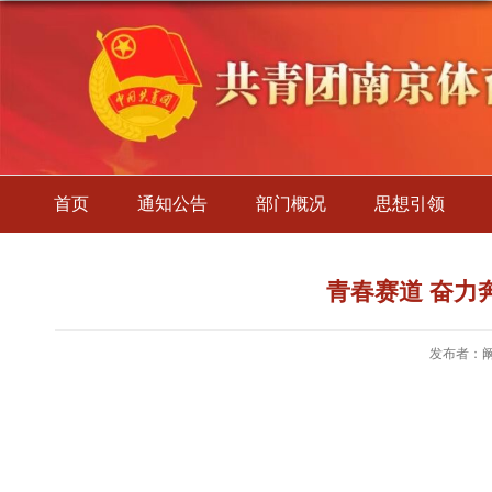
首页
通知公告
部门概况
思想引领
青春赛道 奋力
发布者：