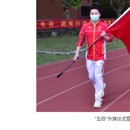
“
五四”升旗仪式