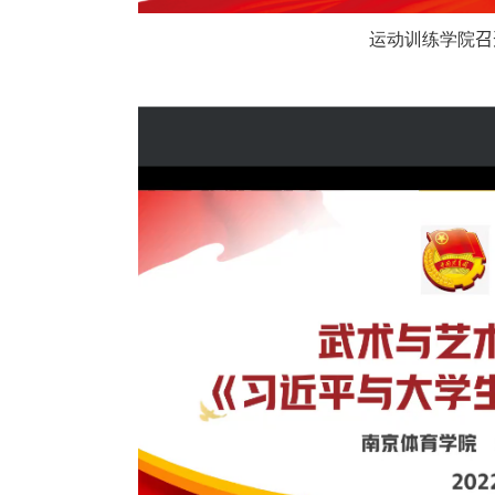
运动训练学院
召